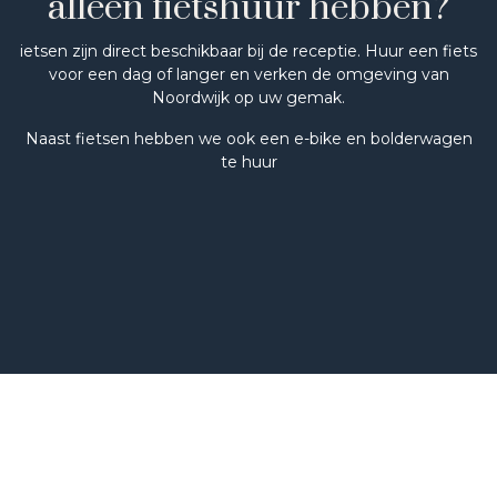
alleen fietshuur hebben?
ietsen zijn direct beschikbaar bij de receptie. Huur een fiets
voor een dag of langer en verken de omgeving van
Noordwijk op uw gemak.
Naast fietsen hebben we ook een e-bike en bolderwagen
te huur