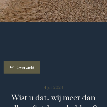
Overzicht
4 juli 2024
Wist u dat.. wij meer dan