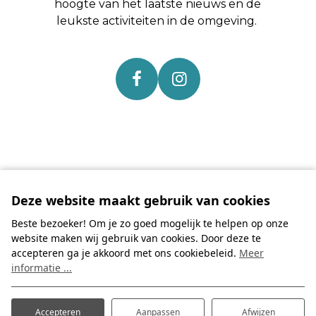
hoogte van het laatste nieuws en de
leukste activiteiten in de omgeving.
Deze website maakt gebruik van cookies
Beste bezoeker! Om je zo goed mogelijk te helpen op onze
website maken wij gebruik van cookies. Door deze te
accepteren ga je akkoord met ons cookiebeleid.
Meer
informatie ...
Accepteren
Aanpassen
Afwijzen