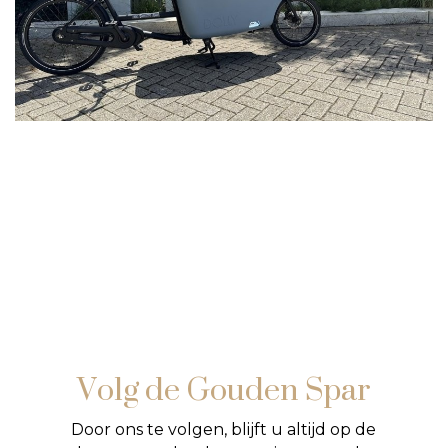
Volg de Gouden Spar
Door ons te volgen, blijft u altijd op de