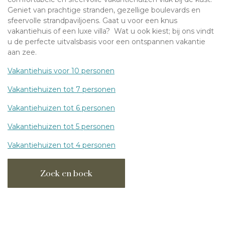
Geniet van prachtige stranden, gezellige boulevards en
sfeervolle strandpaviljoens. Gaat u voor een knus
vakantiehuis of een luxe villa? Wat u ook kiest; bij ons vindt
u de perfecte uitvalsbasis voor een ontspannen vakantie
aan zee.
Vakantiehuis voor 10 personen
Vakantiehuizen tot 7 personen
Vakantiehuizen tot 6 personen
Vakantiehuizen tot 5 personen
Vakantiehuizen tot 4 personen
Zoek en boek