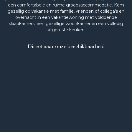
een comfortabele en ruime groepsaccommodatie. Kom
gezellig op vakantie met familie, vrienden of collega's en
overnacht in een vakantiewoning met voldoende
slaapkamers, een gezellige woonkamer en een volledig
uitgeruste keuken.
Direct naar onze beschikbaarheid