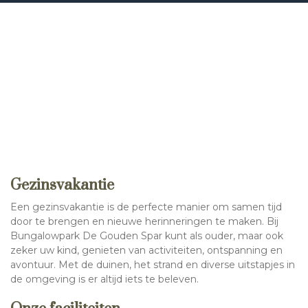
Gezinsvakantie
Een gezinsvakantie is de perfecte manier om samen tijd
door te brengen en nieuwe herinneringen te maken. Bij
Bungalowpark De Gouden Spar kunt als ouder, maar ook
zeker uw kind, genieten van activiteiten, ontspanning en
avontuur. Met de duinen, het strand en diverse uitstapjes in
de omgeving is er altijd iets te beleven.